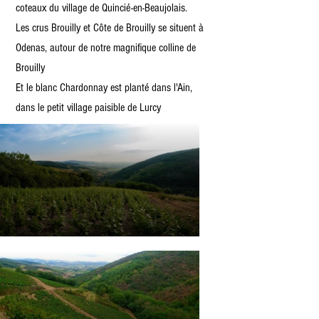
coteaux du village de Quincié-en-Beaujolais.
Les crus Brouilly et Côte de Brouilly se situent à
Odenas, autour de notre magnifique colline de
Brouilly
Et le blanc Chardonnay est planté dans l'Ain,
dans le petit village paisible de Lurcy